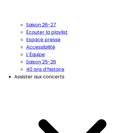
Saison 26-27
Écouter la playlist
Espace presse
Accessibilité
L’Équipe
Saison 25-26
40 ans d’histoire
Assister aux concerts