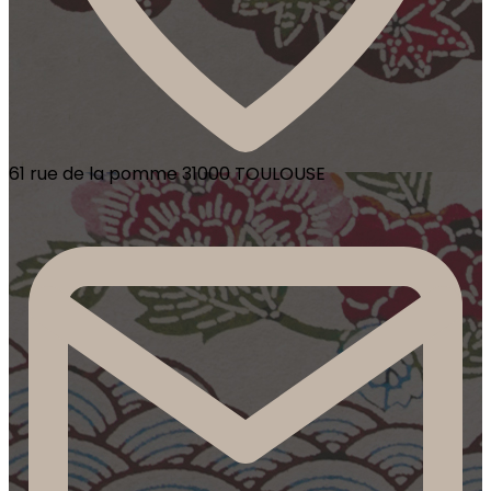
61 rue de la pomme 31000 TOULOUSE