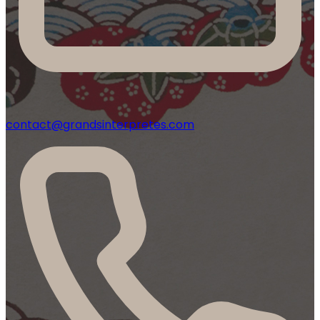
contact@grandsinterpretes.com