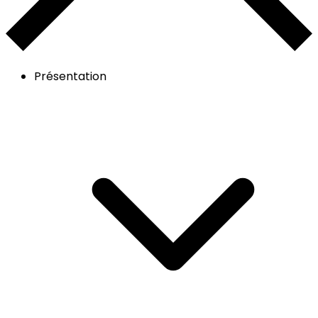
Présentation