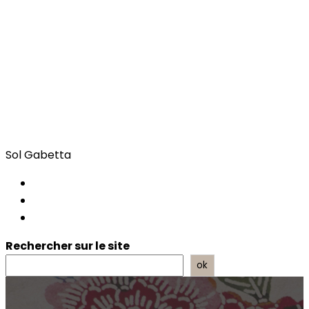
Sol Gabetta
Rechercher sur le site
ok