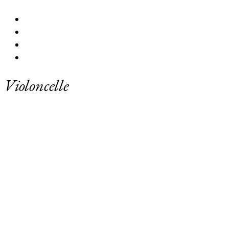
Violoncelle