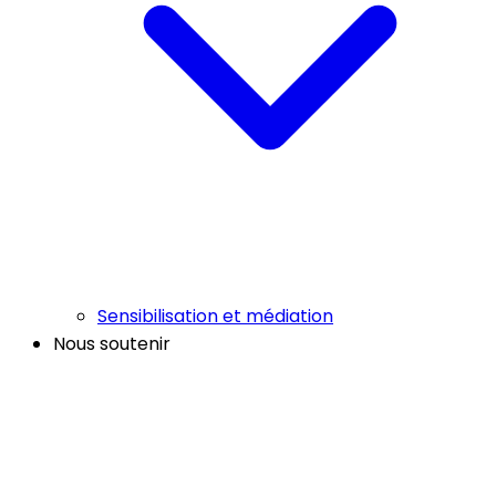
Sensibilisation et médiation
Nous soutenir