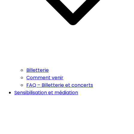
Billetterie
Comment venir
FAQ – Billetterie et concerts
Sensibilisation et médiation