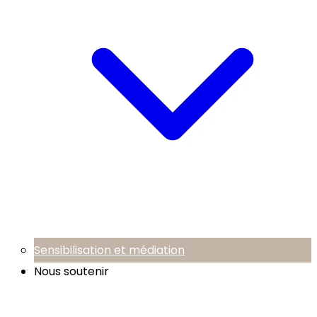
Sensibilisation et médiation
Nous soutenir