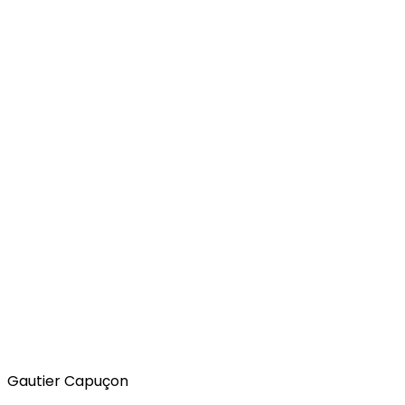
Gautier Capuçon