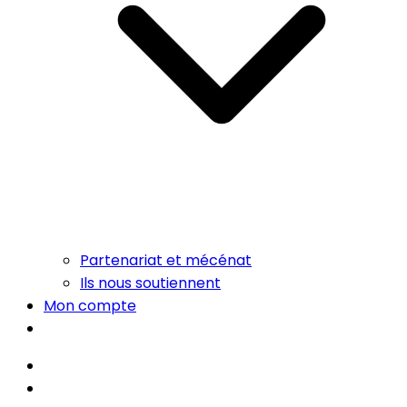
Partenariat et mécénat
Ils nous soutiennent
Mon compte