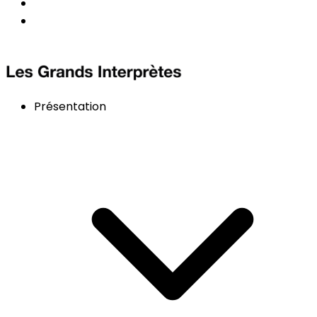
Présentation