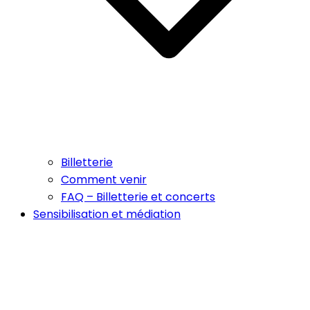
Billetterie
Comment venir
FAQ – Billetterie et concerts
Sensibilisation et médiation