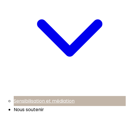
Sensibilisation et médiation
Nous soutenir