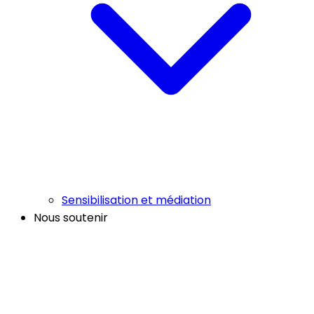
Sensibilisation et médiation
Nous soutenir