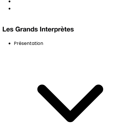
Présentation