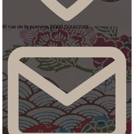
61 rue de la pomme 31000 TOULOUSE