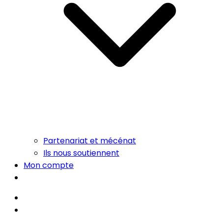
Partenariat et mécénat
Ils nous soutiennent
Mon compte