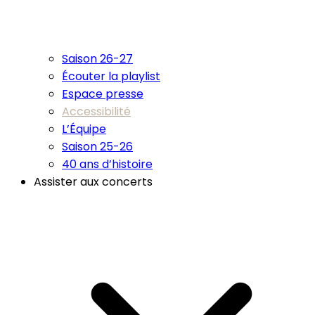
Saison 26-27
Écouter la playlist
Espace presse
Accessibilité
L’Équipe
Saison 25-26
40 ans d’histoire
Assister aux concerts