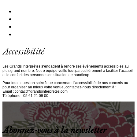
Accessibilité
Les Grands Interprètes s’engagent à rendre ses événements accessibles au
plus grand nombre. Notre équipe veille tout particulièrement à faciliter l’accueil
et le confort des personnes en situation de handicap.
Pour toute question spécifique concernant l’accessibilité de nos concerts ou
pour organiser au mieux votre venue, contactez-nous directement à :
Email :
contact@grandsinterpretes.com
Téléphone : 05 61 21 09 00
Abonnez-vous à la newsletter