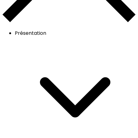
Présentation