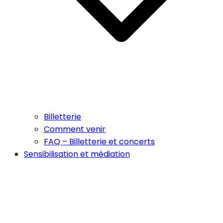
Billetterie
Comment venir
FAQ – Billetterie et concerts
Sensibilisation et médiation