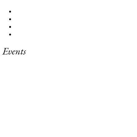
Events