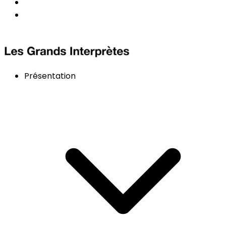
Présentation