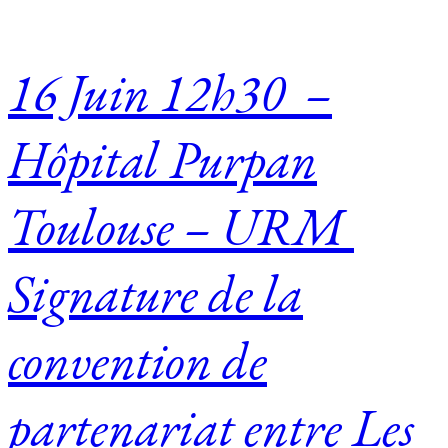
16 Juin 12h30 –
Hôpital Purpan
Toulouse – URM
Signature de la
convention de
partenariat entre Les