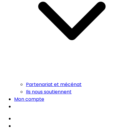
Partenariat et mécénat
Ils nous soutiennent
Mon compte