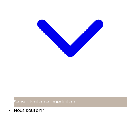
Sensibilisation et médiation
Nous soutenir