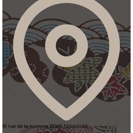
61 rue de la pomme 31000 TOULOUSE