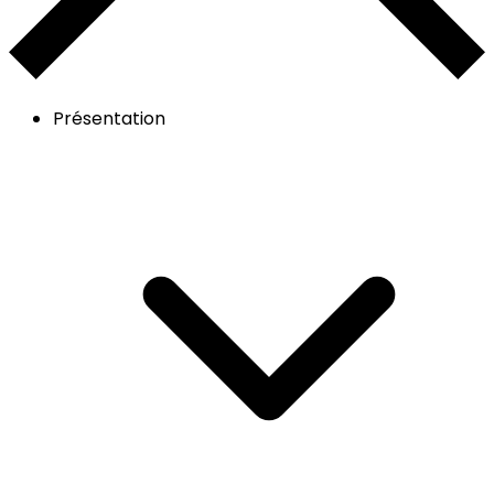
Présentation