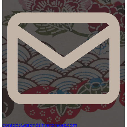
contact@grandsinterpretes.com