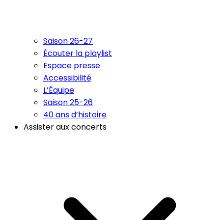
Saison 26-27
Écouter la playlist
Espace presse
Accessibilité
L’Équipe
Saison 25-26
40 ans d’histoire
Assister aux concerts