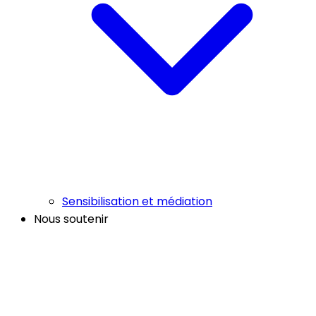
Sensibilisation et médiation
Nous soutenir