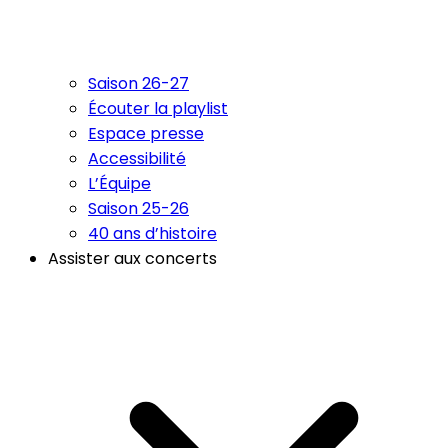
Saison 26-27
Écouter la playlist
Espace presse
Accessibilité
L’Équipe
Saison 25-26
40 ans d’histoire
Assister aux concerts