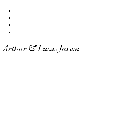
Arthur & Lucas Jussen