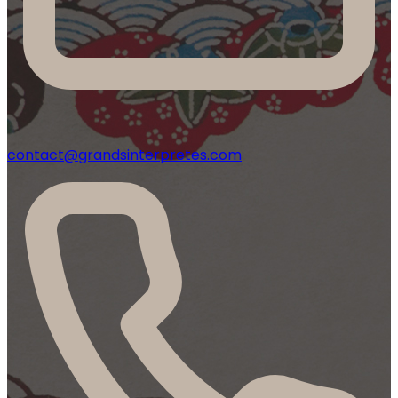
contact@grandsinterpretes.com