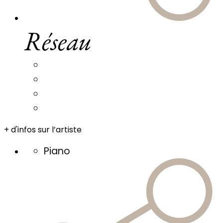
Réseau
+ d'infos sur l’artiste
Piano