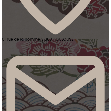
61 rue de la pomme 31000 TOULOUSE