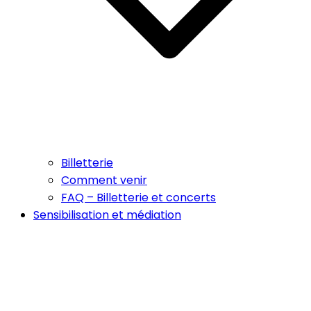
Billetterie
Comment venir
FAQ – Billetterie et concerts
Sensibilisation et médiation