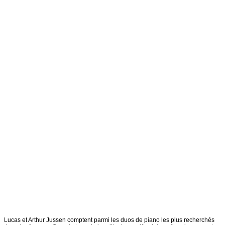
Lucas et Arthur Jussen comptent parmi les duos de piano les plus recherchés