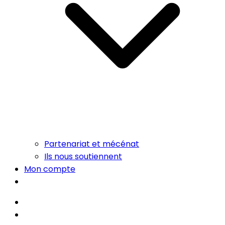
Partenariat et mécénat
Ils nous soutiennent
Mon compte