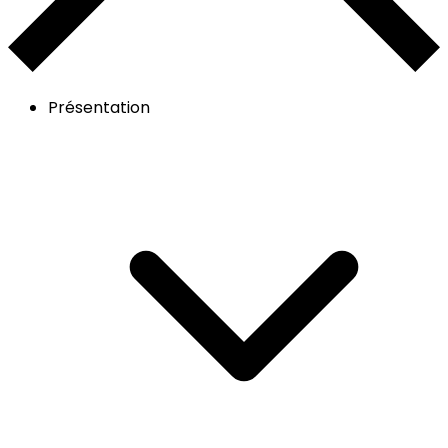
Présentation