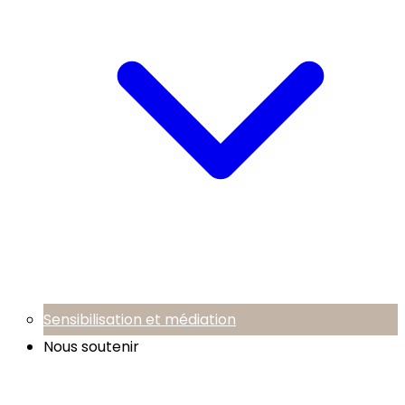
Sensibilisation et médiation
Nous soutenir