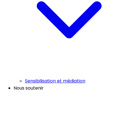
Sensibilisation et médiation
Nous soutenir