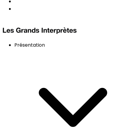
Présentation