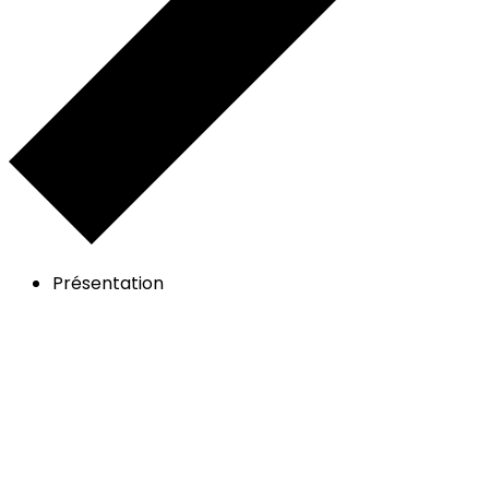
Présentation